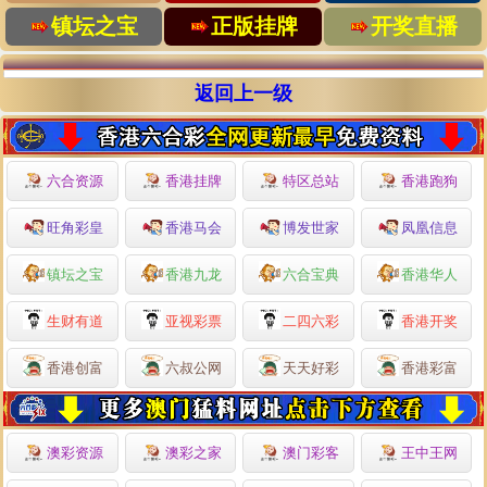
镇坛之宝
正版挂牌
开奖直播
返回上一级
六合资源
香港挂牌
特区总站
香港跑狗
旺角彩皇
香港马会
博发世家
凤凰信息
镇坛之宝
香港九龙
六合宝典
香港华人
生财有道
亚视彩票
二四六彩
香港开奖
香港创富
六叔公网
天天好彩
香港彩富
澳彩资源
澳彩之家
澳门彩客
王中王网