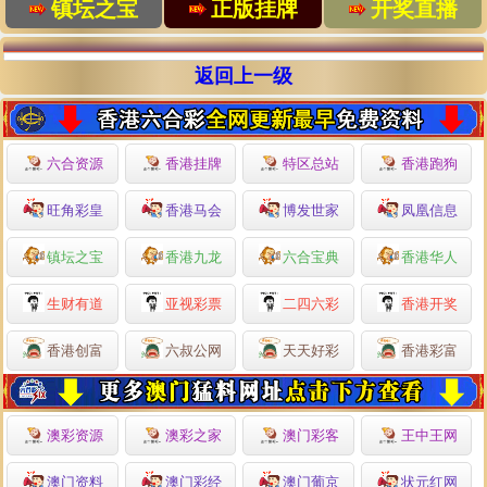
镇坛之宝
正版挂牌
开奖直播
返回上一级
六合资源
香港挂牌
特区总站
香港跑狗
旺角彩皇
香港马会
博发世家
凤凰信息
镇坛之宝
香港九龙
六合宝典
香港华人
生财有道
亚视彩票
二四六彩
香港开奖
香港创富
六叔公网
天天好彩
香港彩富
澳彩资源
澳彩之家
澳门彩客
王中王网
澳门资料
澳门彩经
澳门葡京
状元红网