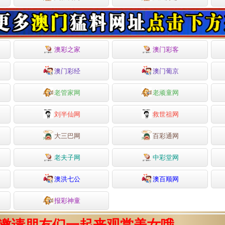
澳彩之家
澳门彩客
澳门彩经
澳门葡京
老管家网
老顽童网
刘半仙网
救世祖网
大三巴网
百彩通网
老夫子网
中彩堂网
澳洪七公
澳百顺网
报彩神童