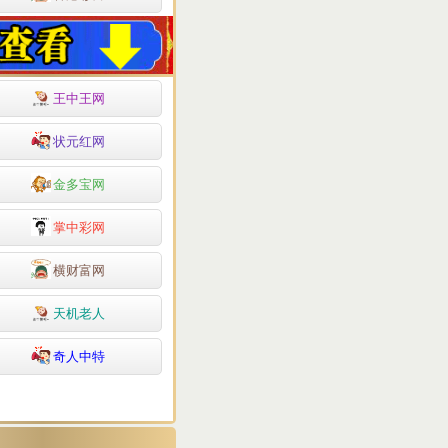
王中王网
状元红网
金多宝网
掌中彩网
横财富网
天机老人
奇人中特