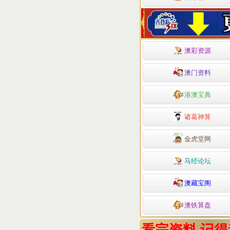
澳彩资源
澳门资料
港澳宝典
诸葛神算
金虎堂网
马经论坛
澳藏宝阁
澳铁算盘