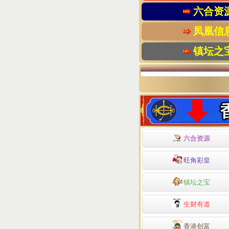
六合资
凤凰信
镇坛之
六合资源
旺角彩皇
镇坛之宝
生财有道
香港创富