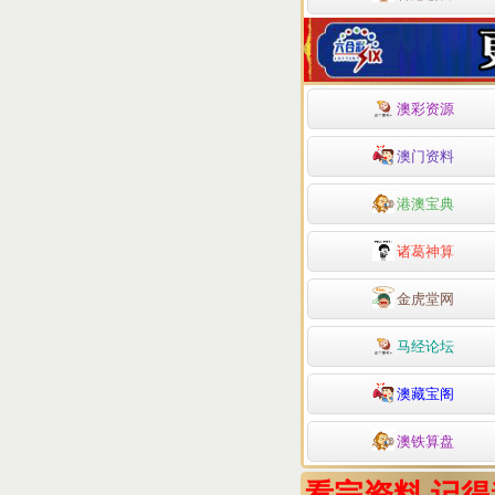
澳彩资源
澳门资料
港澳宝典
诸葛神算
金虎堂网
马经论坛
澳藏宝阁
澳铁算盘