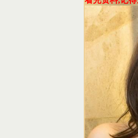
看完资料,记