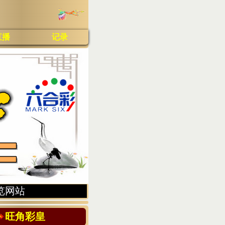
直播
记录
览网站
旺角彩皇