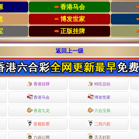
源
香港马会
息
博发世家
宝
正版挂牌
返回上一级
香港挂牌
特区总站
香港马会
博发世家
香港九龙
六合宝典
亚视彩票
二四六彩
六叔公网
天天好彩