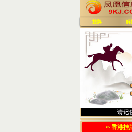
挂牌
解
请记
香港挂