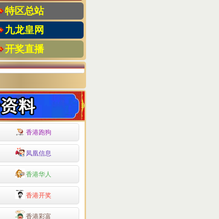
特区总站
九龙皇网
开奖直播
香港跑狗
凤凰信息
香港华人
香港开奖
香港彩富