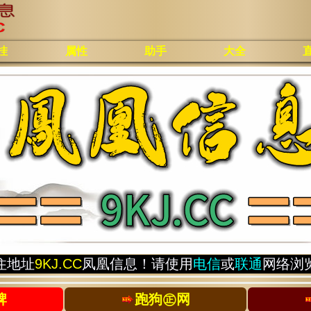
挂
属性
助手
大全
住地址
9KJ.CC
凤凰信息！请使用
电信
或
联通
网络浏
牌
跑狗㊣网