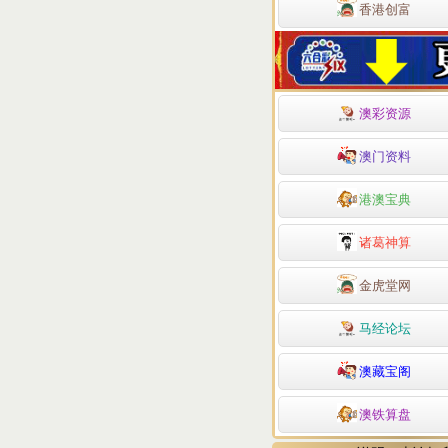
香港创富
澳彩资源
澳门资料
港澳宝典
诸葛神算
金虎堂网
马经论坛
澳藏宝阁
澳铁算盘