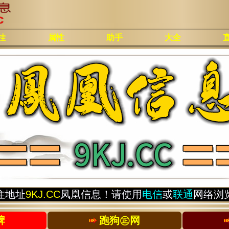
挂
属性
助手
大全
住地址
9KJ.CC
凤凰信息！请使用
电信
或
联通
网络浏
牌
跑狗㊣网