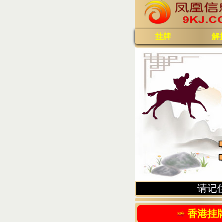
挂牌
解
请记
香港挂