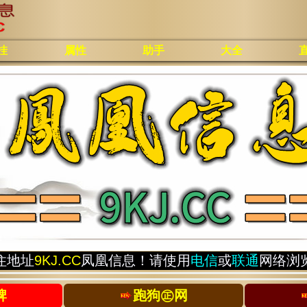
挂
属性
助手
大全
住地址
9KJ.CC
凤凰信息！请使用
电信
或
联通
网络浏
牌
跑狗㊣网