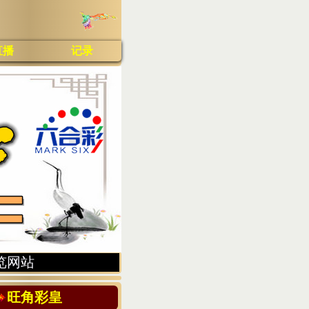
直播
记录
览网站
旺角彩皇