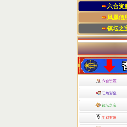
六合资
凤凰信
镇坛之
六合资源
旺角彩皇
镇坛之宝
生财有道