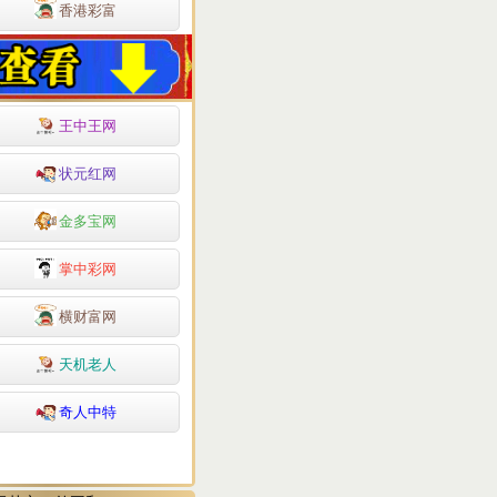
香港彩富
王中王网
状元红网
金多宝网
掌中彩网
横财富网
天机老人
奇人中特