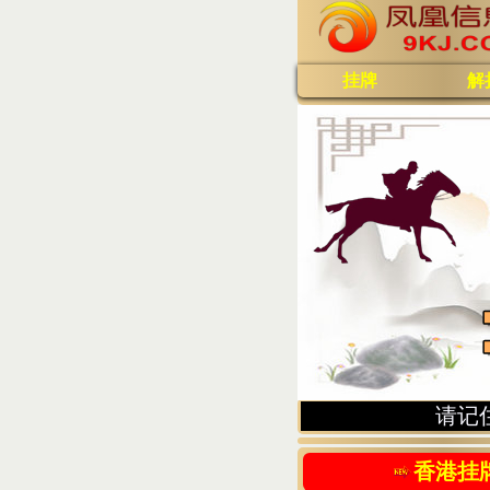
挂牌
解
请记
香港挂